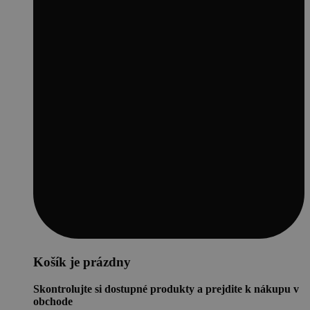
Košík je prázdny
Skontrolujte si dostupné produkty a prejdite k nákupu v
obchode