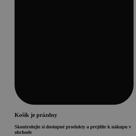
Košík je prázdny
Skontrolujte si dostupné produkty a prejdite k nákupu v
obchode