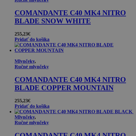
COMANDANTE C40 MK4 NITRO
BLADE SNOW WHITE
255,23
€
Pridať do košíka
Mlynčeky
,
Ručné mlynčeky
COMANDANTE C40 MK4 NITRO
BLADE COPPER MOUNTAIN
255,23
€
Pridať do košíka
Mlynčeky
,
Ručné mlynčeky
COMANDANTE C40 MK4 NITRO