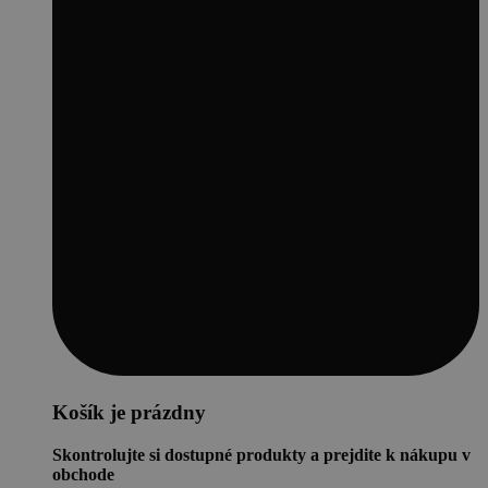
Košík je prázdny
Skontrolujte si dostupné produkty a prejdite k nákupu v
obchode