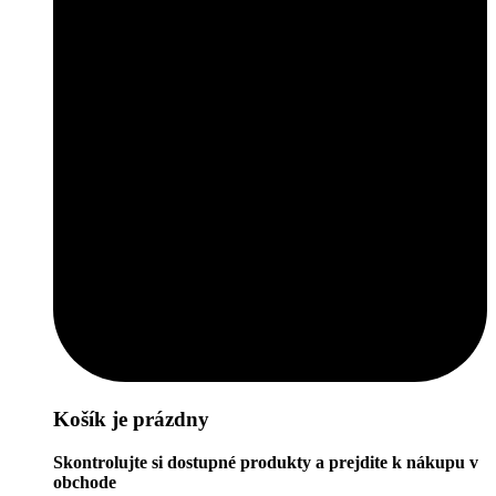
Košík je prázdny
Skontrolujte si dostupné produkty a prejdite k nákupu v
obchode