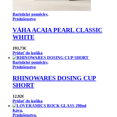
Baristické pomôcky
,
Príslušenstvo
VÁHA ACAIA PEARL CLASSIC
WHITE
193,73
€
Pridať do košíka
Baristické pomôcky
,
Príslušenstvo
RHINOWARES DOSING CUP
SHORT
12,92
€
Pridať do košíka
Káva
,
Príslušenstvo
,