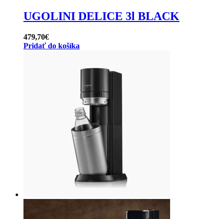
UGOLINI DELICE 3l BLACK
479,70
€
Pridať do košíka