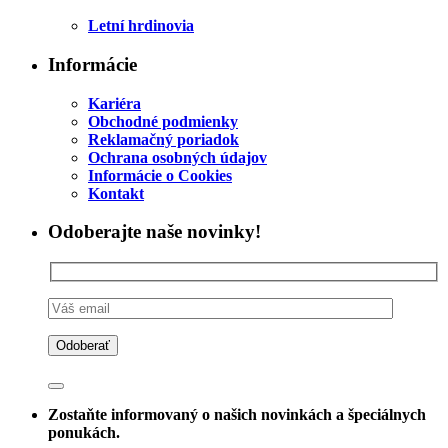
Letní hrdinovia
Informácie
Kariéra
Obchodné podmienky
Reklamačný poriadok
Ochrana osobných údajov
Informácie o Cookies
Kontakt
Odoberajte naše novinky!
Zostaňte informovaný o našich novinkách a špeciálnych
ponukách.