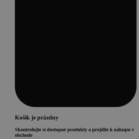
Košík je prázdny
Skontrolujte si dostupné produkty a prejdite k nákupu v
obchode