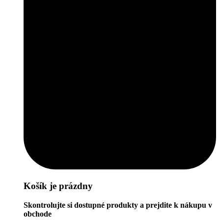
Košík je prázdny
Skontrolujte si dostupné produkty a prejdite k nákupu v
obchode