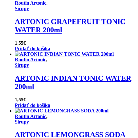
Routin Artonic
,
Sirupy
ARTONIC GRAPEFRUIT TONIC
WATER 200ml
1,55
€
Pridať do košíka
Routin Artonic
,
Sirupy
ARTONIC INDIAN TONIC WATER
200ml
1,55
€
Pridať do košíka
Routin Artonic
,
Sirupy
ARTONIC LEMONGRASS SODA