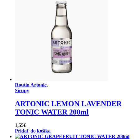
Routin Artonic
,
Sirupy
ARTONIC LEMON LAVENDER
TONIC WATER 200ml
1,55
€
Pridať do košíka