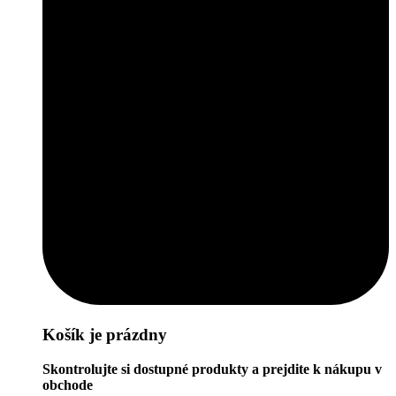
Košík je prázdny
Skontrolujte si dostupné produkty a prejdite k nákupu v
obchode