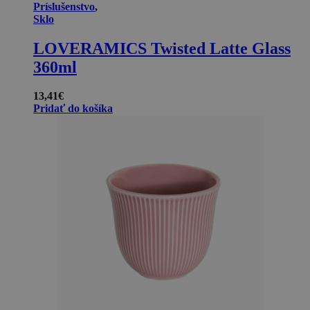
Príslušenstvo
,
Sklo
LOVERAMICS Twisted Latte Glass
360ml
13,41
€
Pridať do košíka