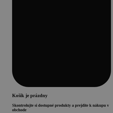
Košík je prázdny
Skontrolujte si dostupné produkty a prejdite k nákupu v
obchode