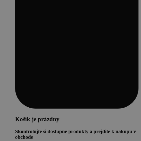
Košík je prázdny
Skontrolujte si dostupné produkty a prejdite k nákupu v
obchode