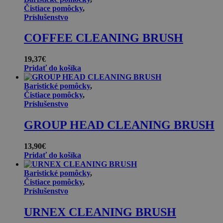
Čistiace pomôcky
,
Príslušenstvo
COFFEE CLEANING BRUSH
19,37
€
Pridať do košíka
Baristické pomôcky
,
Čistiace pomôcky
,
Príslušenstvo
GROUP HEAD CLEANING BRUSH
13,90
€
Pridať do košíka
Baristické pomôcky
,
Čistiace pomôcky
,
Príslušenstvo
URNEX CLEANING BRUSH