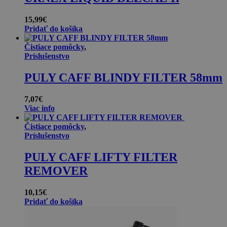
15,99
€
Pridať do košíka
Čistiace pomôcky
,
Príslušenstvo
PULY CAFF BLINDY FILTER 58mm
7,07
€
Viac info
Čistiace pomôcky
,
Príslušenstvo
PULY CAFF LIFTY FILTER
REMOVER
10,15
€
Pridať do košíka