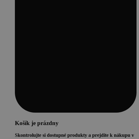
Košík je prázdny
Skontrolujte si dostupné produkty a prejdite k nákupu v