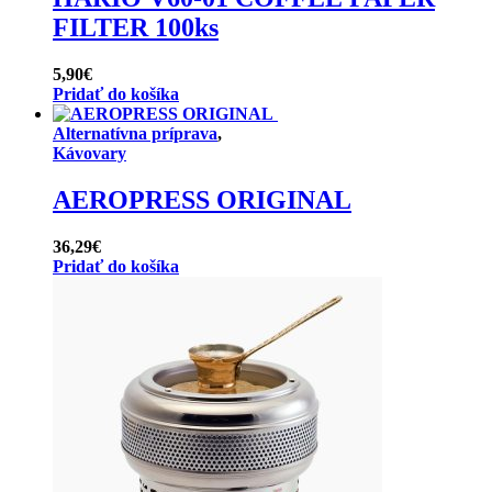
FILTER 100ks
5,90
€
Pridať do košíka
Alternatívna príprava
,
Kávovary
AEROPRESS ORIGINAL
36,29
€
Pridať do košíka