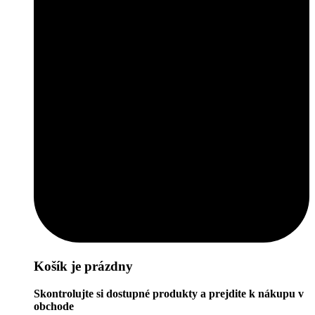
Košík je prázdny
Skontrolujte si dostupné produkty a prejdite k nákupu v
obchode