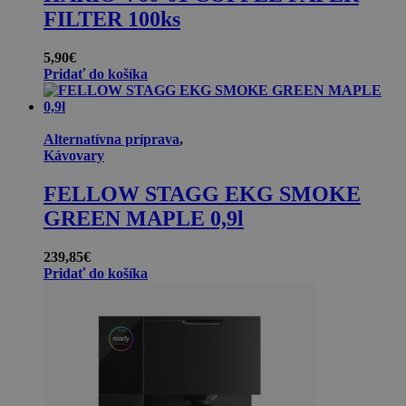
FILTER 100ks
5,90
€
Pridať do košíka
Alternatívna príprava
,
Kávovary
FELLOW STAGG EKG SMOKE
GREEN MAPLE 0,9l
239,85
€
Pridať do košíka