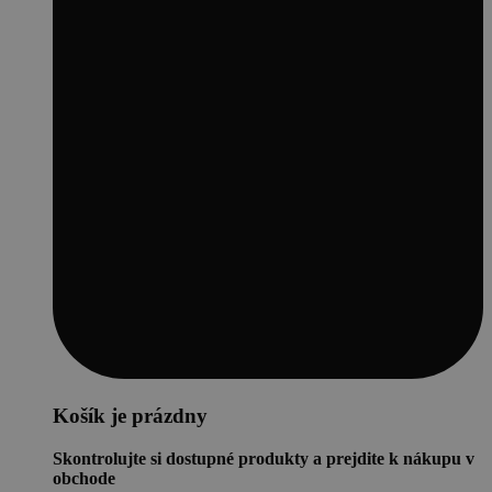
Košík je prázdny
Skontrolujte si dostupné produkty a prejdite k nákupu v
obchode