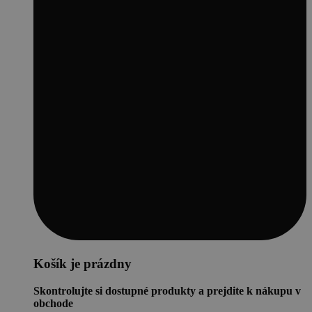
Košík je prázdny
Skontrolujte si dostupné produkty a prejdite k nákupu v
obchode