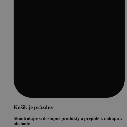
Košík je prázdny
Skontrolujte si dostupné produkty a prejdite k nákupu v
obchode