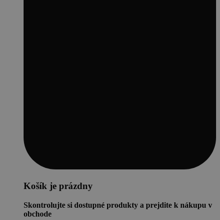
Košík je prázdny
Skontrolujte si dostupné produkty a prejdite k nákupu v
obchode