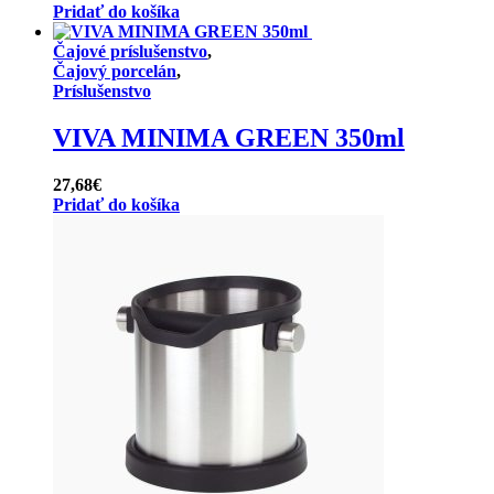
Pridať do košíka
Čajové príslušenstvo
,
Čajový porcelán
,
Príslušenstvo
VIVA MINIMA GREEN 350ml
27,68
€
Pridať do košíka