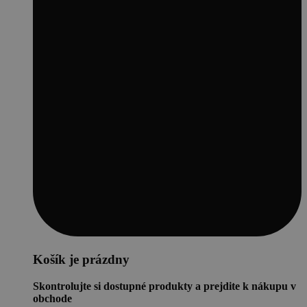
Košík je prázdny
Skontrolujte si dostupné produkty a prejdite k nákupu v
obchode