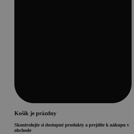
Košík je prázdny
Skontrolujte si dostupné produkty a prejdite k nákupu v
obchode