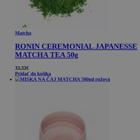
Matcha
RONIN CEREMONIAL JAPANESSE
MATCHA TEA 50g
33,32
€
Pridať do košíka