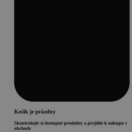
Košík je prázdny
Skontrolujte si dostupné produkty a prejdite k nákupu v
obchode