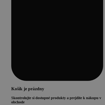
Košík je prázdny
Skontrolujte si dostupné produkty a prejdite k nákupu v
obchode