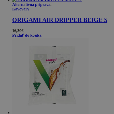
Alternatívna príprava
,
Kávovary
ORIGAMI AIR DRIPPER BEIGE S
16,30
€
Pridať do košíka