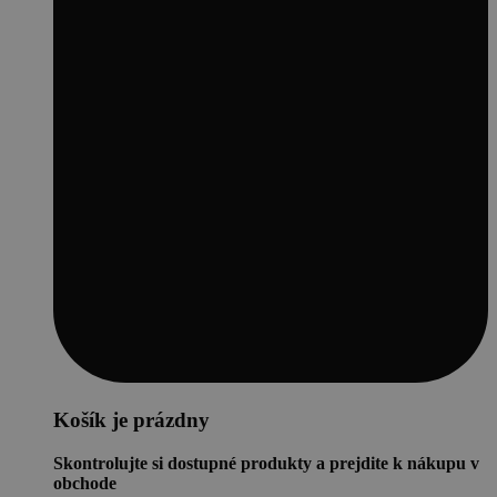
Košík je prázdny
Skontrolujte si dostupné produkty a prejdite k nákupu v
obchode