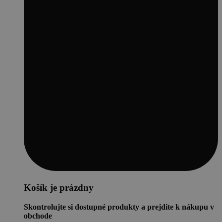
Košík je prázdny
Skontrolujte si dostupné produkty a prejdite k nákupu v
obchode