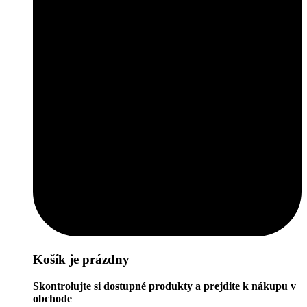
Košík je prázdny
Skontrolujte si dostupné produkty a prejdite k nákupu v
obchode