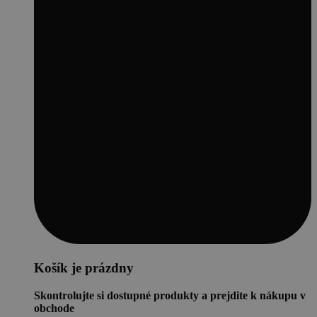
Košík je prázdny
Skontrolujte si dostupné produkty a prejdite k nákupu v
obchode