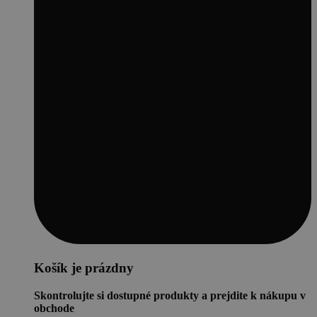
Košík je prázdny
Skontrolujte si dostupné produkty a prejdite k nákupu v
obchode