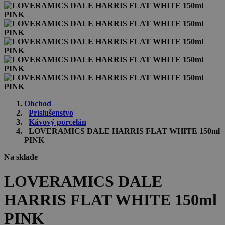
Obchod
Príslušenstvo
Kávový porcelán
LOVERAMICS DALE HARRIS FLAT WHITE 150ml
PINK
Na sklade
LOVERAMICS DALE
HARRIS FLAT WHITE 150ml
PINK