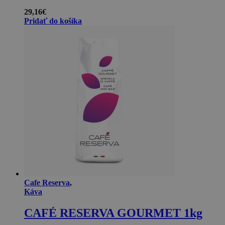
29,16
€
Pridať do košíka
Cafe Reserva
,
Káva
CAFÉ RESERVA GOURMET 1kg