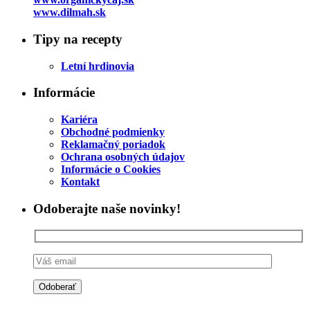
www.dilmah.sk
Tipy na recepty
Letní hrdinovia
Informácie
Kariéra
Obchodné podmienky
Reklamačný poriadok
Ochrana osobných údajov
Informácie o Cookies
Kontakt
Odoberajte naše novinky!