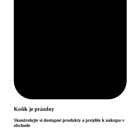
Košík je prázdny
Skontrolujte si dostupné produkty a prejdite k nákupu v
obchode