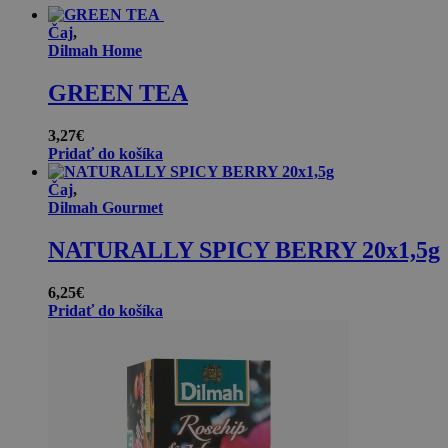
Čaj
,
Dilmah Home
GREEN TEA
3,27
€
Pridať do košíka
Čaj
,
Dilmah Gourmet
NATURALLY SPICY BERRY 20x1,5g
6,25
€
Pridať do košíka