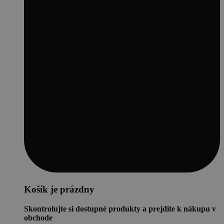
Košík je prázdny
Skontrolujte si dostupné produkty a prejdite k nákupu v
obchode