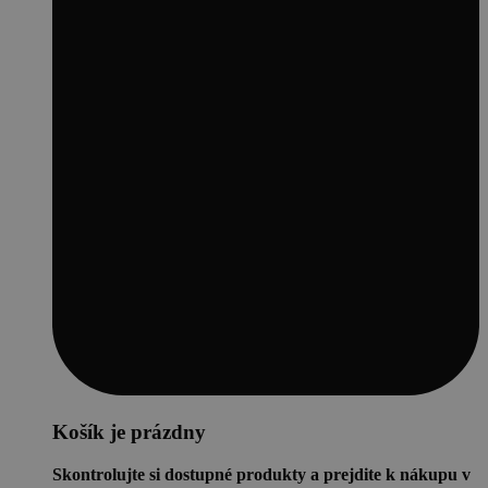
Košík je prázdny
Skontrolujte si dostupné produkty a prejdite k nákupu v