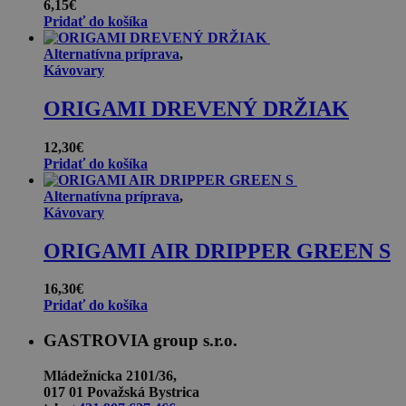
6,15
€
Pridať do košíka
Alternatívna príprava
,
Kávovary
ORIGAMI DREVENÝ DRŽIAK
12,30
€
Pridať do košíka
Alternatívna príprava
,
Kávovary
ORIGAMI AIR DRIPPER GREEN S
16,30
€
Pridať do košíka
GASTROVIA group s.r.o.
Mládežnícka 2101/36,
017 01 Považská Bystrica