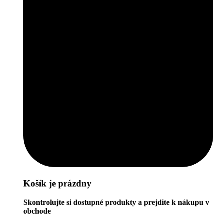
Košík je prázdny
Skontrolujte si dostupné produkty a prejdite k nákupu v
obchode