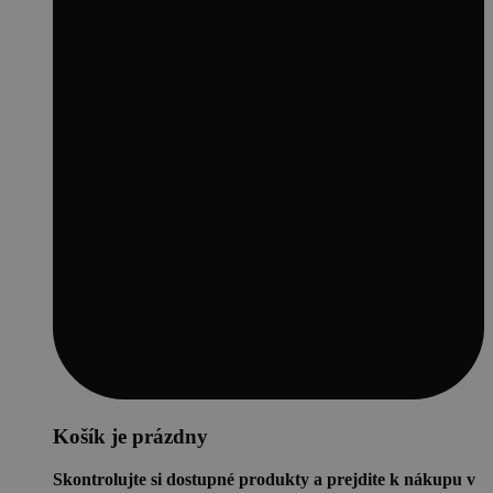
Košík je prázdny
Skontrolujte si dostupné produkty a prejdite k nákupu v