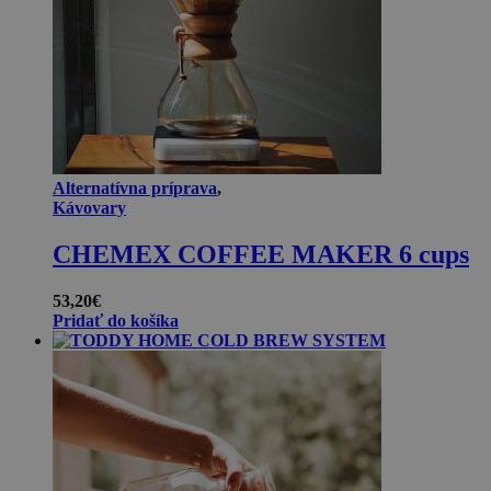
Alternatívna príprava
,
Kávovary
CHEMEX COFFEE MAKER 6 cups
53,20
€
Pridať do košíka