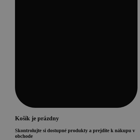
Košík je prázdny
Skontrolujte si dostupné produkty a prejdite k nákupu v
obchode