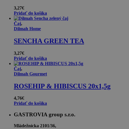
3,27
€
Pridať do košíka
Čaj
,
Dilmah Home
SENCHA GREEN TEA
3,27
€
Pridať do košíka
Čaj
,
Dilmah Gourmet
ROSEHIP & HIBISCUS 20x1,5g
4,76
€
Pridať do košíka
GASTROVIA group s.r.o.
Mládežnícka 2101/36,