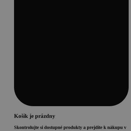
Košík je prázdny
Skontrolujte si dostupné produkty a prejdite k nákupu v