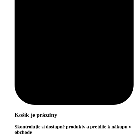
Košík je prázdny
Skontrolujte si dostupné produkty a prejdite k nákupu v
obchode