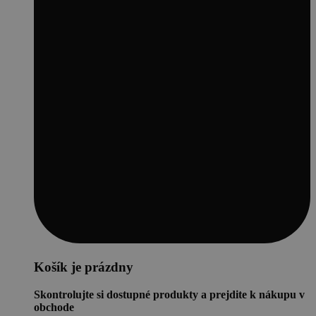
Košík je prázdny
Skontrolujte si dostupné produkty a prejdite k nákupu v
obchode