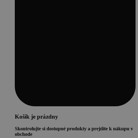
Košík je prázdny
Skontrolujte si dostupné produkty a prejdite k nákupu v
obchode